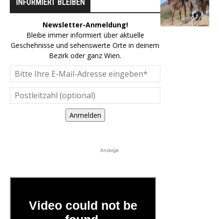
INFORMIERT BLEIBEN
Newsletter-Anmeldung!
Bleibe immer informiert über aktuelle
Geschehnisse und sehenswerte Orte in deinem
Bezirk oder ganz Wien.
Anmelden
Anzeige