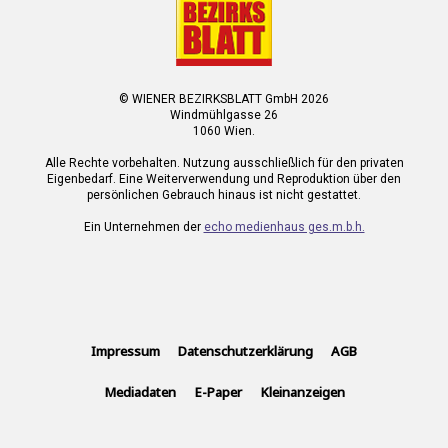
© WIENER BEZIRKSBLATT GmbH 2026
Windmühlgasse 26
1060 Wien.
Alle Rechte vorbehalten. Nutzung ausschließlich für den privaten
Eigenbedarf. Eine Weiterverwendung und Reproduktion über den
persönlichen Gebrauch hinaus ist nicht gestattet.
Ein Unternehmen der
echo medienhaus ges.m.b.h.
Impressum
Datenschutzerklärung
AGB
Mediadaten
E-Paper
Kleinanzeigen