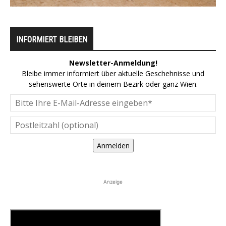
INFORMIERT BLEIBEN
Newsletter-Anmeldung!
Bleibe immer informiert über aktuelle Geschehnisse und
sehenswerte Orte in deinem Bezirk oder ganz Wien.
Anmelden
Anzeige