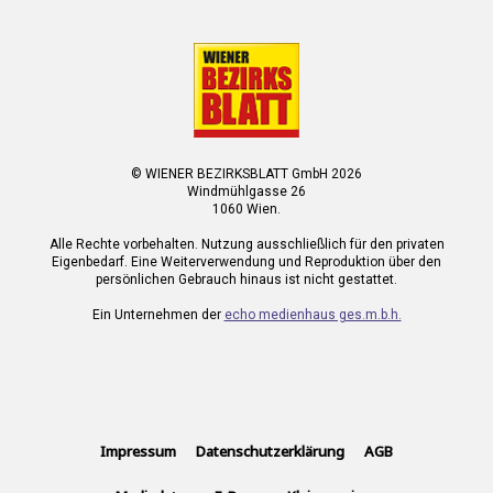
© WIENER BEZIRKSBLATT GmbH 2026
Windmühlgasse 26
1060 Wien.
Alle Rechte vorbehalten. Nutzung ausschließlich für den privaten
Eigenbedarf. Eine Weiterverwendung und Reproduktion über den
persönlichen Gebrauch hinaus ist nicht gestattet.
Ein Unternehmen der
echo medienhaus ges.m.b.h.
Impressum
Datenschutzerklärung
AGB