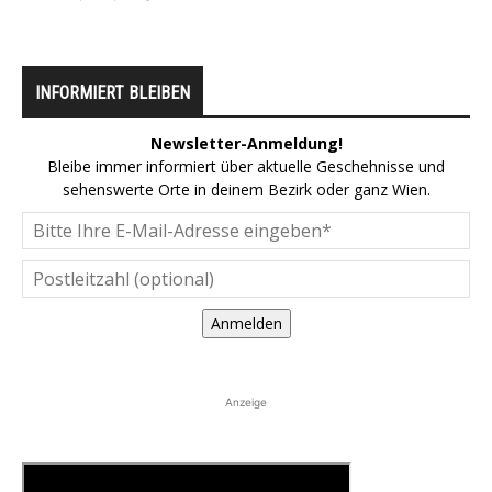
INFORMIERT BLEIBEN
Newsletter-Anmeldung!
Bleibe immer informiert über aktuelle Geschehnisse und
sehenswerte Orte in deinem Bezirk oder ganz Wien.
Anmelden
Anzeige