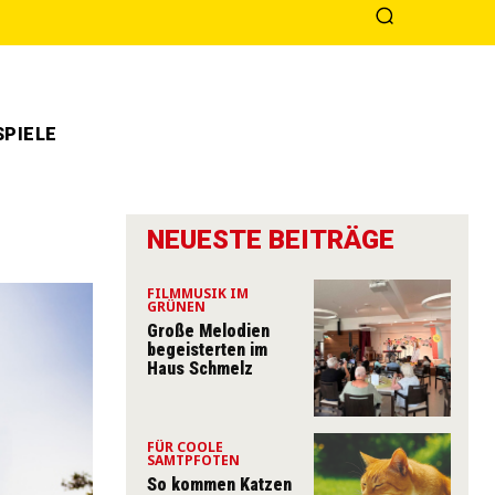
PIELE
NEUESTE BEITRÄGE
FILMMUSIK IM
GRÜNEN
Große Melodien
begeisterten im
Haus Schmelz
FÜR COOLE
SAMTPFOTEN
So kommen Katzen