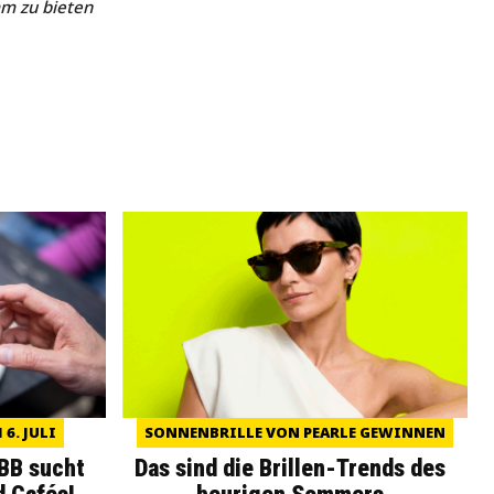
 zu bieten
6. JULI
SONNENBRILLE VON PEARLE GEWINNEN
WBB sucht
Das sind die Brillen-Trends des