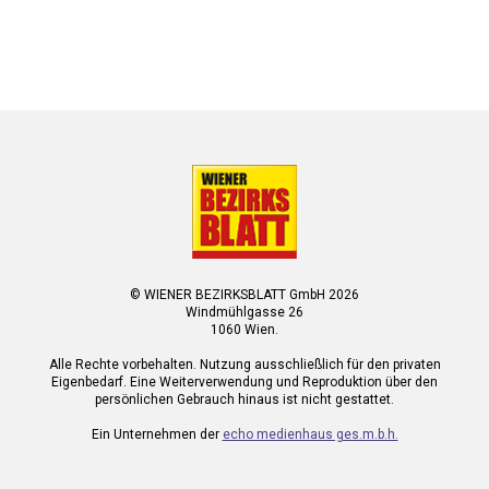
© WIENER BEZIRKSBLATT GmbH 2026
Windmühlgasse 26
1060 Wien.
Alle Rechte vorbehalten. Nutzung ausschließlich für den privaten
Eigenbedarf. Eine Weiterverwendung und Reproduktion über den
persönlichen Gebrauch hinaus ist nicht gestattet.
Ein Unternehmen der
echo medienhaus ges.m.b.h.