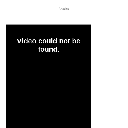
Anzeige