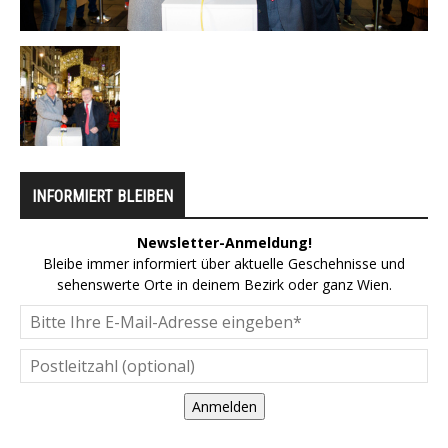
INFORMIERT BLEIBEN
Newsletter-Anmeldung!
Bleibe immer informiert über aktuelle Geschehnisse und
sehenswerte Orte in deinem Bezirk oder ganz Wien.
Anmelden