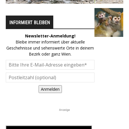
INFORMIERT BLEIBEN
Newsletter-Anmeldung!
Bleibe immer informiert über aktuelle
Geschehnisse und sehenswerte Orte in deinem
Bezirk oder ganz Wien.
Anmelden
Anzeige