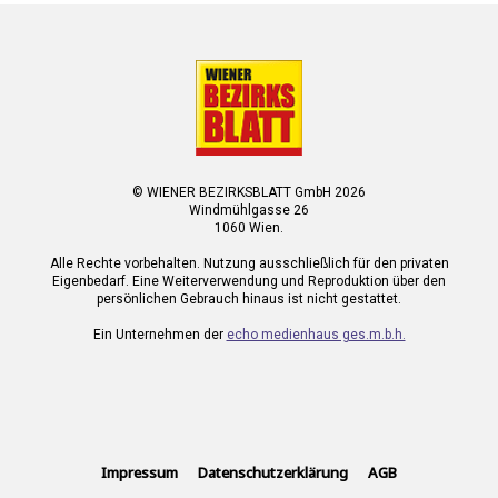
© WIENER BEZIRKSBLATT GmbH 2026
Windmühlgasse 26
1060 Wien.
Alle Rechte vorbehalten. Nutzung ausschließlich für den privaten
Eigenbedarf. Eine Weiterverwendung und Reproduktion über den
persönlichen Gebrauch hinaus ist nicht gestattet.
Ein Unternehmen der
echo medienhaus ges.m.b.h.
Impressum
Datenschutzerklärung
AGB