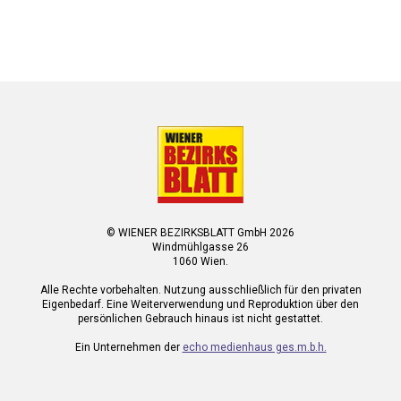
© WIENER BEZIRKSBLATT GmbH 2026
Windmühlgasse 26
1060 Wien.
Alle Rechte vorbehalten. Nutzung ausschließlich für den privaten
Eigenbedarf. Eine Weiterverwendung und Reproduktion über den
persönlichen Gebrauch hinaus ist nicht gestattet.
Ein Unternehmen der
echo medienhaus ges.m.b.h.