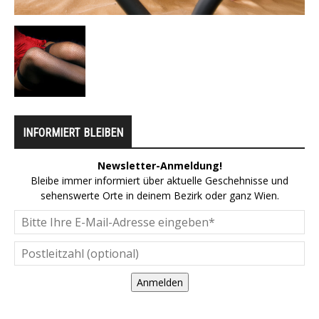
INFORMIERT BLEIBEN
Newsletter-Anmeldung!
Bleibe immer informiert über aktuelle Geschehnisse und
sehenswerte Orte in deinem Bezirk oder ganz Wien.
Anmelden