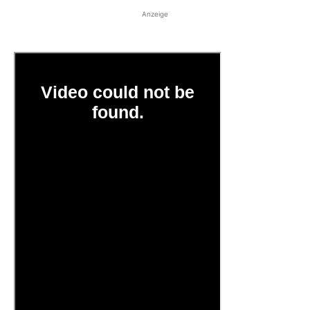
Anzeige