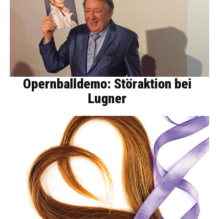
Opernballdemo: Störaktion bei
Lugner