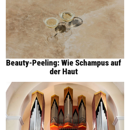
Beauty-Peeling: Wie Schampus auf
der Haut