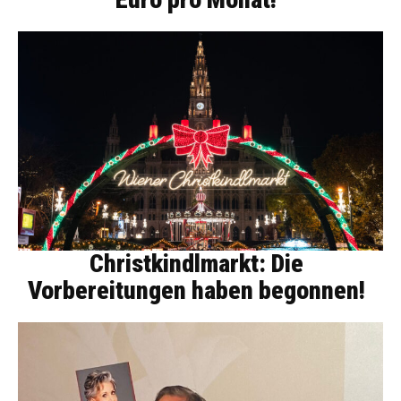
Christkindlmarkt: Die
Vorbereitungen haben begonnen!