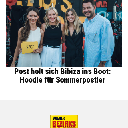
Post holt sich Bibiza ins Boot:
Hoodie für Sommerpostler