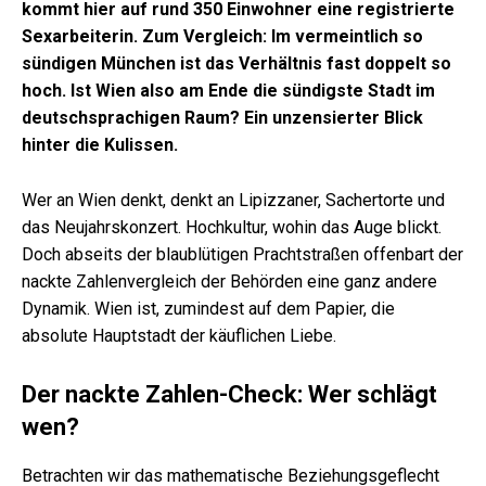
kommt hier auf rund 350 Einwohner eine registrierte
Sexarbeiterin. Zum Vergleich: Im vermeintlich so
sündigen München ist das Verhältnis fast doppelt so
hoch. Ist Wien also am Ende die sündigste Stadt im
deutschsprachigen Raum? Ein unzensierter Blick
hinter die Kulissen.
Wer an Wien denkt, denkt an Lipizzaner, Sachertorte und
das Neujahrskonzert. Hochkultur, wohin das Auge blickt.
Doch abseits der blaublütigen Prachtstraßen offenbart der
nackte Zahlenvergleich der Behörden eine ganz andere
Dynamik. Wien ist, zumindest auf dem Papier, die
absolute Hauptstadt der käuflichen Liebe.
Der nackte Zahlen-Check: Wer schlägt
wen?
Betrachten wir das mathematische Beziehungsgeflecht