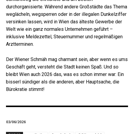
durchorganisierte. Während andere Großstädte das Thema
weglächeln, wegsperren oder in der illegalen Dunkelziffer
versinken lassen, wird in Wien das älteste Gewerbe der
Welt wie ein ganz normales Unternehmen geführt –
inklusive Meldezettel, Steuernummer und regelmäßigen
Arztterminen.
Der Wiener Schmäh mag charmant sein, aber wenn es ums
Geschäft geht, versteht die Stadt keinen Spaß. Und so
bleibt Wien auch 2026 das, was es schon immer war: Ein
bisserl sündiger als die anderen, aber Hauptsache, die
Bürokratie stimmt!
03/06/2026