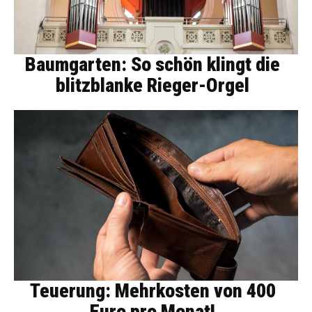
Baumgarten: So schön klingt die
blitzblanke Rieger-Orgel
Teuerung: Mehrkosten von 400
Euro pro Monat!