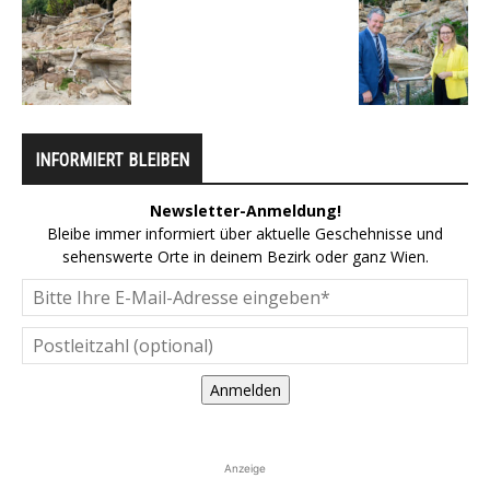
INFORMIERT BLEIBEN
Newsletter-Anmeldung!
Bleibe immer informiert über aktuelle Geschehnisse und
sehenswerte Orte in deinem Bezirk oder ganz Wien.
Anmelden
Anzeige