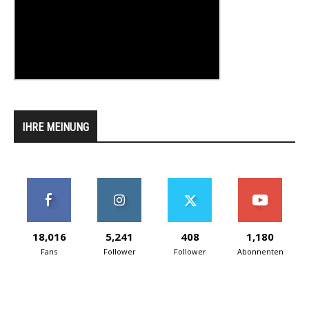
IHRE MEINUNG
18,016
5,241
408
1,180
Fans
Follower
Follower
Abonnenten