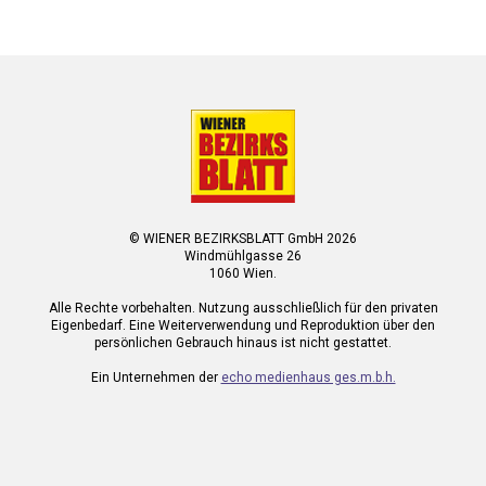
© WIENER BEZIRKSBLATT GmbH 2026
Windmühlgasse 26
1060 Wien.
Alle Rechte vorbehalten. Nutzung ausschließlich für den privaten
Eigenbedarf. Eine Weiterverwendung und Reproduktion über den
persönlichen Gebrauch hinaus ist nicht gestattet.
Ein Unternehmen der
echo medienhaus ges.m.b.h.