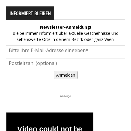
INFORMIERT BLEIBEN
Newsletter-Anmeldung!
Bleibe immer informiert über aktuelle Geschehnisse und
sehenswerte Orte in deinem Bezirk oder ganz Wien.
Anmelden
Anzeige