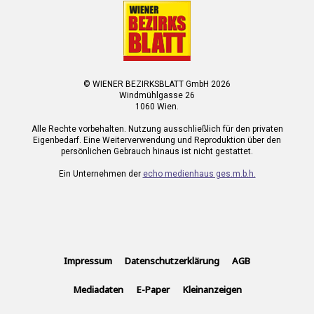
© WIENER BEZIRKSBLATT GmbH 2026
Windmühlgasse 26
1060 Wien.
Alle Rechte vorbehalten. Nutzung ausschließlich für den privaten
Eigenbedarf. Eine Weiterverwendung und Reproduktion über den
persönlichen Gebrauch hinaus ist nicht gestattet.
Ein Unternehmen der
echo medienhaus ges.m.b.h.
Impressum
Datenschutzerklärung
AGB
Mediadaten
E-Paper
Kleinanzeigen