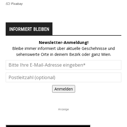
(C) Pixabay
INFORMIERT BLEIBEN
Newsletter-Anmeldung!
Bleibe immer informiert über aktuelle Geschehnisse und
sehenswerte Orte in deinem Bezirk oder ganz Wien.
Anmelden
Anzeige