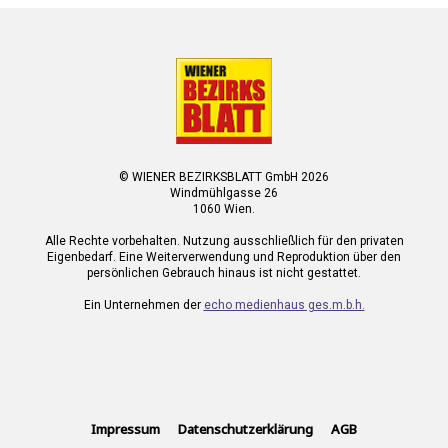
© WIENER BEZIRKSBLATT GmbH 2026
Windmühlgasse 26
1060 Wien.
Alle Rechte vorbehalten. Nutzung ausschließlich für den privaten
Eigenbedarf. Eine Weiterverwendung und Reproduktion über den
persönlichen Gebrauch hinaus ist nicht gestattet.
Ein Unternehmen der
echo medienhaus ges.m.b.h.
Impressum
Datenschutzerklärung
AGB