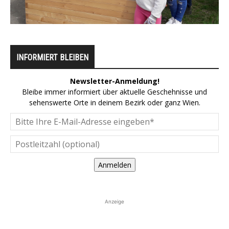
INFORMIERT BLEIBEN
Newsletter-Anmeldung!
Bleibe immer informiert über aktuelle Geschehnisse und
sehenswerte Orte in deinem Bezirk oder ganz Wien.
Anmelden
Anzeige