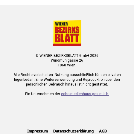
© WIENER BEZIRKSBLATT GmbH 2026
Windmühlgasse 26
1060 Wien.
Alle Rechte vorbehalten. Nutzung ausschließlich für den privaten
Eigenbedarf. Eine Weiterverwendung und Reproduktion über den
persönlichen Gebrauch hinaus ist nicht gestattet.
Ein Unternehmen der
echo medienhaus ges.m.b.h.
Impressum
Datenschutzerklärung
AGB