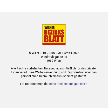
© WIENER BEZIRKSBLATT GmbH 2026
Windmühlgasse 26
1060 Wien.
Alle Rechte vorbehalten. Nutzung ausschließlich für den privaten
Eigenbedarf. Eine Weiterverwendung und Reproduktion über den
persönlichen Gebrauch hinaus ist nicht gestattet.
Ein Unternehmen der
echo medienhaus ges.m.b.h.