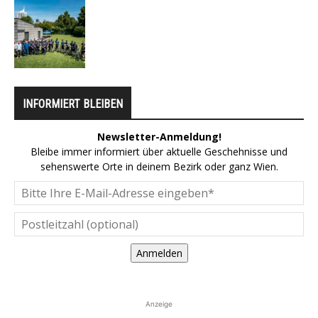
INFORMIERT BLEIBEN
Newsletter-Anmeldung!
Bleibe immer informiert über aktuelle Geschehnisse und
sehenswerte Orte in deinem Bezirk oder ganz Wien.
Anmelden
Anzeige