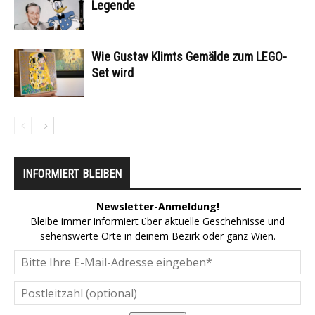
Legende
Wie Gustav Klimts Gemälde zum LEGO-
Set wird
INFORMIERT BLEIBEN
Newsletter-Anmeldung!
Bleibe immer informiert über aktuelle Geschehnisse und
sehenswerte Orte in deinem Bezirk oder ganz Wien.