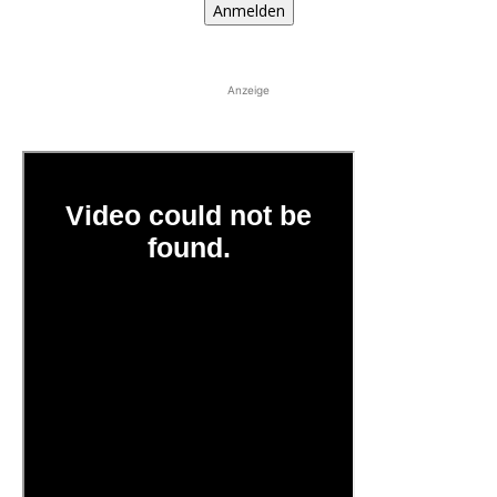
Anmelden
Anzeige