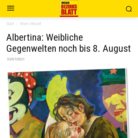
Start
Wien Aktuell
Albertina: Weibliche
Gegenwelten noch bis 8. August
03/07/2021