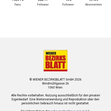
Fans
Follower
Follower
Abonnenten
© WIENER BEZIRKSBLATT GmbH 2026
Windmühlgasse 26
1060 Wien.
Alle Rechte vorbehalten. Nutzung ausschließlich für den privaten
Eigenbedarf. Eine Weiterverwendung und Reproduktion über den
persönlichen Gebrauch hinaus ist nicht gestattet.