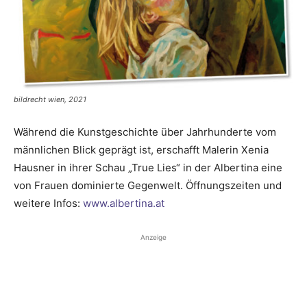
bildrecht wien, 2021
Während die Kunstgeschichte über Jahrhunderte vom
männlichen Blick geprägt ist, ­erschafft Malerin Xenia
Hausner in ihrer Schau „True Lies“ in der Albertina eine
von ­Frauen dominierte Gegenwelt. Öffnungszeiten und
weitere Infos:
www.albertina.at
Anzeige