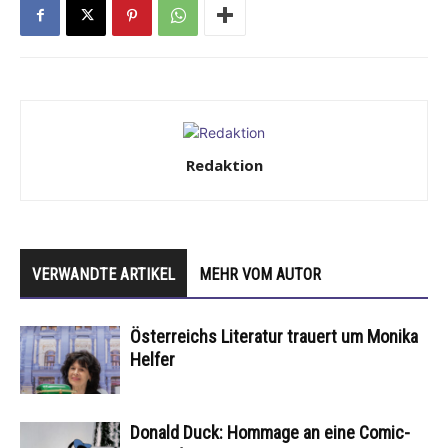
Redaktion
VERWANDTE ARTIKEL
MEHR VOM AUTOR
Österreichs Literatur trauert um Monika
Helfer
Donald Duck: Hommage an eine Comic-