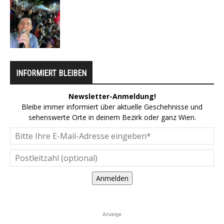
INFORMIERT BLEIBEN
Newsletter-Anmeldung!
Bleibe immer informiert über aktuelle Geschehnisse und
sehenswerte Orte in deinem Bezirk oder ganz Wien.
Anmelden
Anzeige