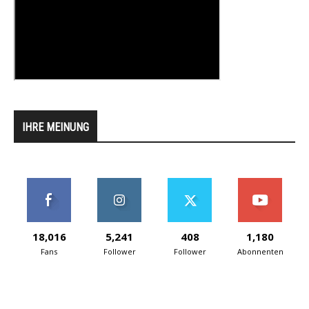
IHRE MEINUNG
18,016
5,241
408
1,180
Fans
Follower
Follower
Abonnenten