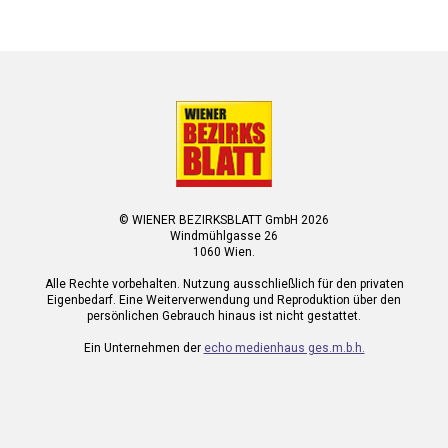
© WIENER BEZIRKSBLATT GmbH 2026
Windmühlgasse 26
1060 Wien.
Alle Rechte vorbehalten. Nutzung ausschließlich für den privaten
Eigenbedarf. Eine Weiterverwendung und Reproduktion über den
persönlichen Gebrauch hinaus ist nicht gestattet.
Ein Unternehmen der
echo medienhaus ges.m.b.h.