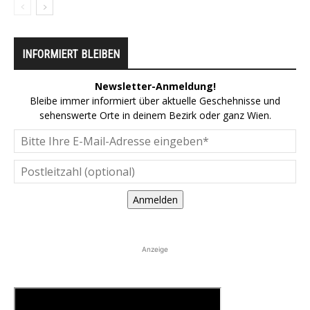
INFORMIERT BLEIBEN
Newsletter-Anmeldung!
Bleibe immer informiert über aktuelle Geschehnisse und
sehenswerte Orte in deinem Bezirk oder ganz Wien.
Anmelden
Anzeige