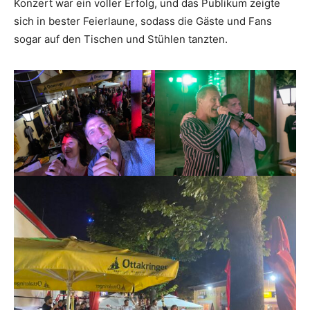
Konzert war ein voller Erfolg, und das Publikum zeigte
sich in bester Feierlaune, sodass die Gäste und Fans
sogar auf den Tischen und Stühlen tanzten.