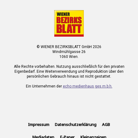
© WIENER BEZIRKSBLATT GmbH 2026
Windmühlgasse 26
1060 Wien.
Alle Rechte vorbehalten. Nutzung ausschließlich für den privaten
Eigenbedarf. Eine Weiterverwendung und Reproduktion über den
persönlichen Gebrauch hinaus ist nicht gestattet.
Ein Unternehmen der
echo medienhaus ges.m.b.h.
Impressum
Datenschutzerklärung
AGB
Mediadaten
E-Paper
Kleinanzeigen