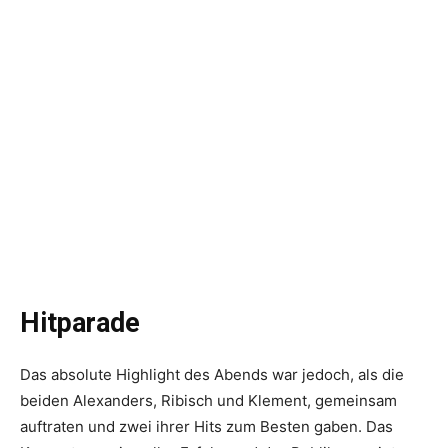
Hitparade
Das absolute Highlight des Abends war jedoch, als die
beiden Alexanders, Ribisch und Klement, gemeinsam
auftraten und zwei ihrer Hits zum Besten gaben. Das