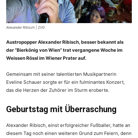
Alexander Ribisch | ZVG
Austropopper Alexander Ribisch, besser bekannt als
der “Bierkönig von Wien” trat vergangene Woche im
Weissen Rössl im Wiener Prater auf.
Gemeinsam mit seiner talentierten Musikpartnerin
Eveline Schauer sorgte er für ein fulminantes Konzert,
das die Herzen der Zuhörer im Sturm eroberte.
Geburtstag mit Überraschung
Alexander Ribisch, einst erfolgreicher Fußballer, hatte an
diesem Tag noch einen weiteren Grund zum Feiern, denn