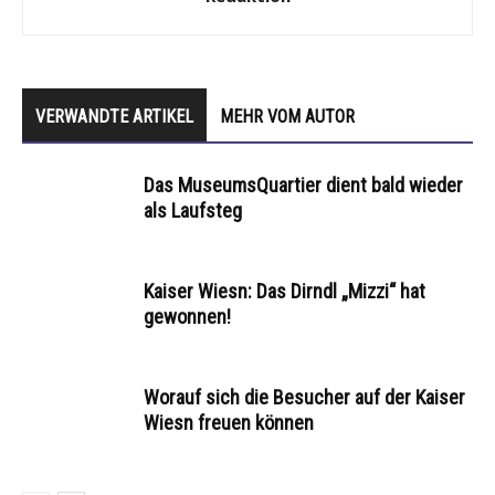
VERWANDTE ARTIKEL
MEHR VOM AUTOR
Das MuseumsQuartier dient bald wieder
als Laufsteg
Kaiser Wiesn: Das Dirndl „Mizzi“ hat
gewonnen!
Worauf sich die Besucher auf der Kaiser
Wiesn freuen können