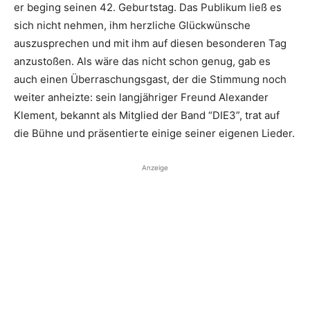
er beging seinen 42. Geburtstag. Das Publikum ließ es
sich nicht nehmen, ihm herzliche Glückwünsche
auszusprechen und mit ihm auf diesen besonderen Tag
anzustoßen. Als wäre das nicht schon genug, gab es
auch einen Überraschungsgast, der die Stimmung noch
weiter anheizte: sein langjähriger Freund Alexander
Klement, bekannt als Mitglied der Band “DIE3”, trat auf
die Bühne und präsentierte einige seiner eigenen Lieder.
Anzeige