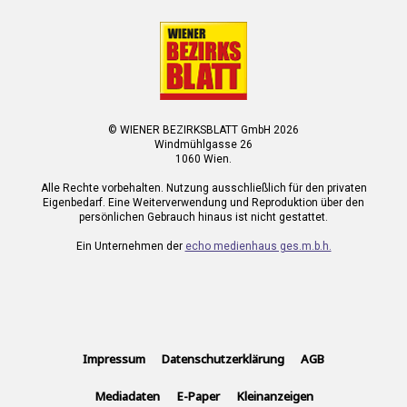
© WIENER BEZIRKSBLATT GmbH 2026
Windmühlgasse 26
1060 Wien.
Alle Rechte vorbehalten. Nutzung ausschließlich für den privaten
Eigenbedarf. Eine Weiterverwendung und Reproduktion über den
persönlichen Gebrauch hinaus ist nicht gestattet.
Ein Unternehmen der
echo medienhaus ges.m.b.h.
Impressum
Datenschutzerklärung
AGB
Mediadaten
E-Paper
Kleinanzeigen