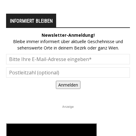
INFORMIERT BLEIBEN
Newsletter-Anmeldung!
Bleibe immer informiert über aktuelle Geschehnisse und
sehenswerte Orte in deinem Bezirk oder ganz Wien.
Anmelden
Anzeige