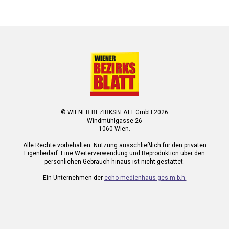
© WIENER BEZIRKSBLATT GmbH 2026
Windmühlgasse 26
1060 Wien.
Alle Rechte vorbehalten. Nutzung ausschließlich für den privaten
Eigenbedarf. Eine Weiterverwendung und Reproduktion über den
persönlichen Gebrauch hinaus ist nicht gestattet.
Ein Unternehmen der
echo medienhaus ges.m.b.h.