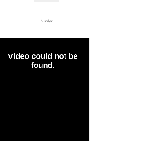
Anzeige