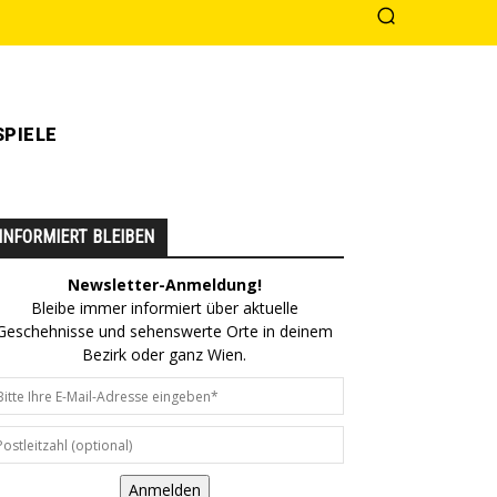
PIELE
INFORMIERT BLEIBEN
Newsletter-Anmeldung!
Bleibe immer informiert über aktuelle
Geschehnisse und sehenswerte Orte in deinem
Bezirk oder ganz Wien.
Anmelden