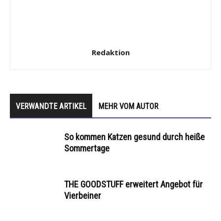
Redaktion
VERWANDTE ARTIKEL
MEHR VOM AUTOR
So kommen Katzen gesund durch heiße
Sommertage
THE GOODSTUFF erweitert Angebot für
Vierbeiner