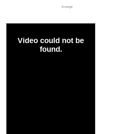
Anzeige