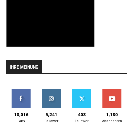
IHRE MEINUNG
18,016
5,241
408
1,180
Fans
Follower
Follower
Abonnenten