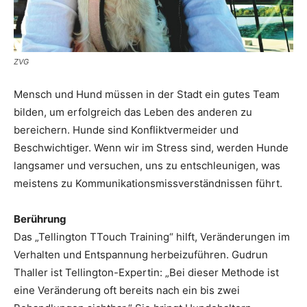
ZVG
Mensch und Hund müssen in der Stadt ein gutes Team
bilden, um erfolgreich das Leben des anderen zu
bereichern. Hunde sind Konfliktvermeider und
Beschwich­tiger. Wenn wir im Stress sind, werden Hunde
langsamer und ver­suchen, uns zu entschleunigen, was
meistens zu Kommunikationsmissverständnissen führt.
Berührung
Das „Tellington TTouch Training“ hilft, Veränderungen im
Verhalten und Entspannung herbeizuführen. Gudrun
Thaller ist Tellington-Expertin: „Bei dieser Methode ist
eine Veränderung oft bereits nach ein bis zwei