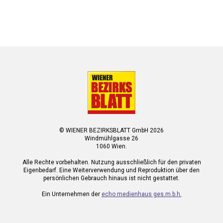
© WIENER BEZIRKSBLATT GmbH 2026
Windmühlgasse 26
1060 Wien.
Alle Rechte vorbehalten. Nutzung ausschließlich für den privaten
Eigenbedarf. Eine Weiterverwendung und Reproduktion über den
persönlichen Gebrauch hinaus ist nicht gestattet.
Ein Unternehmen der
echo medienhaus ges.m.b.h.