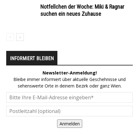
Notfellchen der Woche: Miki & Ragnar
suchen ein neues Zuhause
INFORMIERT BLEIBEN
Newsletter-Anmeldung!
Bleibe immer informiert über aktuelle Geschehnisse und
sehenswerte Orte in deinem Bezirk oder ganz Wien.
Anmelden