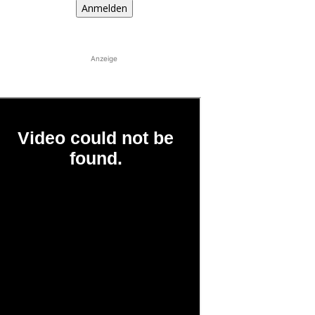
Anmelden
Anzeige