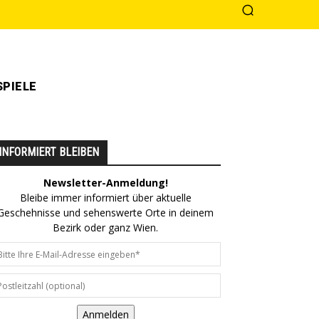
PIELE
INFORMIERT BLEIBEN
Newsletter-Anmeldung!
Bleibe immer informiert über aktuelle
Geschehnisse und sehenswerte Orte in deinem
Bezirk oder ganz Wien.
Anmelden