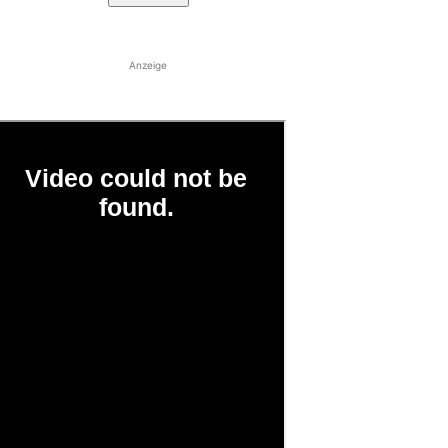
Anzeige