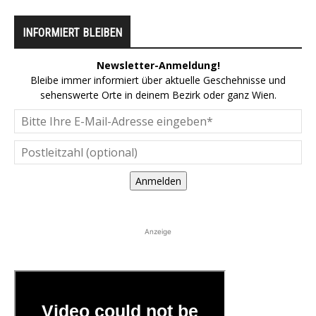
INFORMIERT BLEIBEN
Newsletter-Anmeldung!
Bleibe immer informiert über aktuelle Geschehnisse und
sehenswerte Orte in deinem Bezirk oder ganz Wien.
Anmelden
Anzeige