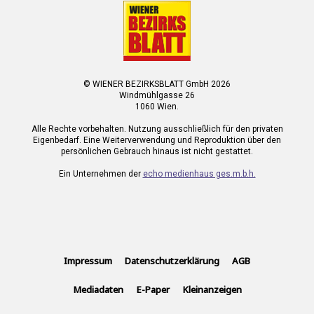
© WIENER BEZIRKSBLATT GmbH 2026
Windmühlgasse 26
1060 Wien.
Alle Rechte vorbehalten. Nutzung ausschließlich für den privaten
Eigenbedarf. Eine Weiterverwendung und Reproduktion über den
persönlichen Gebrauch hinaus ist nicht gestattet.
Ein Unternehmen der
echo medienhaus ges.m.b.h.
Impressum
Datenschutzerklärung
AGB
Mediadaten
E-Paper
Kleinanzeigen