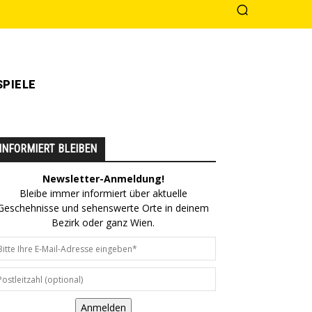
PIELE
INFORMIERT BLEIBEN
Newsletter-Anmeldung!
Bleibe immer informiert über aktuelle
Geschehnisse und sehenswerte Orte in deinem
Bezirk oder ganz Wien.
Anmelden