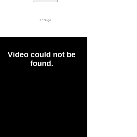
Anzeige