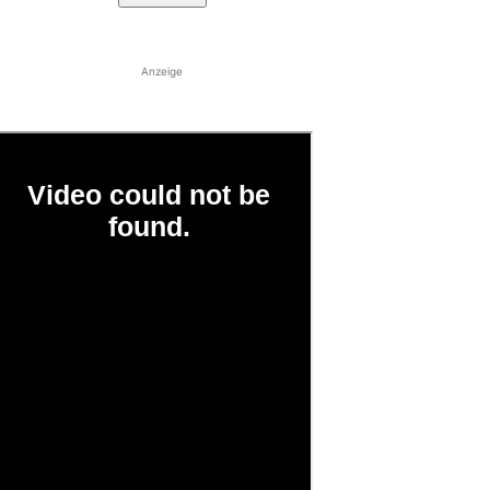
Anzeige