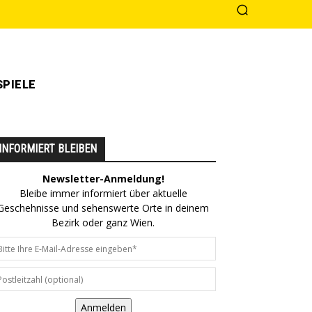
PIELE
INFORMIERT BLEIBEN
Newsletter-Anmeldung!
Bleibe immer informiert über aktuelle
Geschehnisse und sehenswerte Orte in deinem
Bezirk oder ganz Wien.
Anmelden