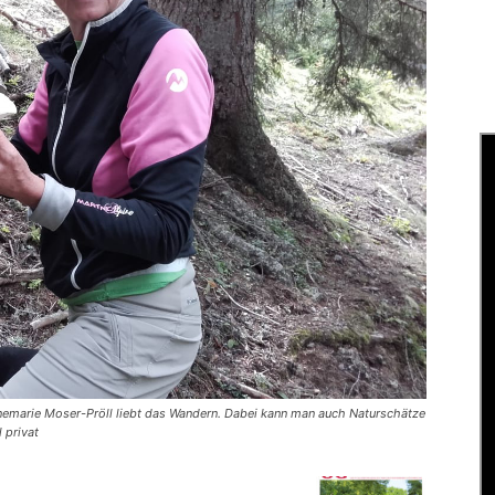
emarie Moser-Pröll liebt das Wandern. Dabei kann man auch Naturschätze
 privat