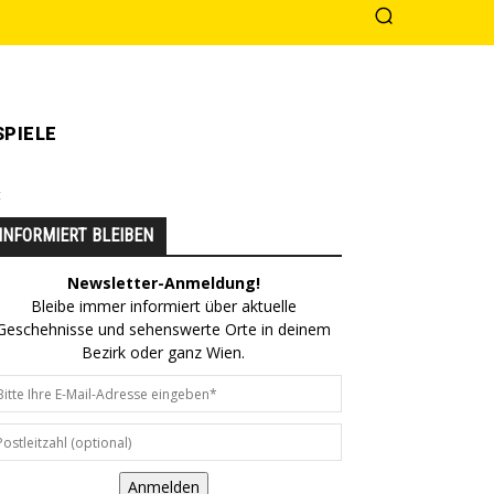
PIELE
t
INFORMIERT BLEIBEN
Newsletter-Anmeldung!
Bleibe immer informiert über aktuelle
Geschehnisse und sehenswerte Orte in deinem
Bezirk oder ganz Wien.
Anmelden