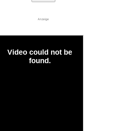
Anzeige