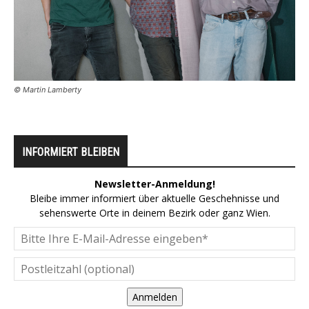
© Martin Lamberty
INFORMIERT BLEIBEN
Newsletter-Anmeldung!
Bleibe immer informiert über aktuelle Geschehnisse und
sehenswerte Orte in deinem Bezirk oder ganz Wien.
Anmelden