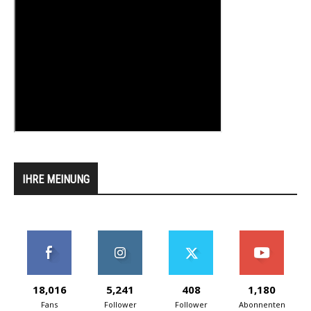
IHRE MEINUNG
18,016
5,241
408
1,180
Fans
Follower
Follower
Abonnenten