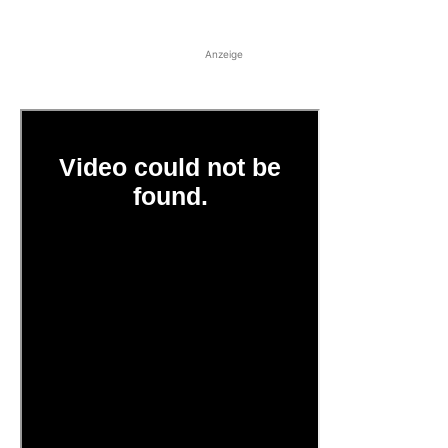
Anzeige