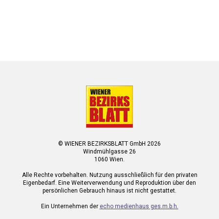
© WIENER BEZIRKSBLATT GmbH 2026
Windmühlgasse 26
1060 Wien.
Alle Rechte vorbehalten. Nutzung ausschließlich für den privaten
Eigenbedarf. Eine Weiterverwendung und Reproduktion über den
persönlichen Gebrauch hinaus ist nicht gestattet.
Ein Unternehmen der
echo medienhaus ges.m.b.h.