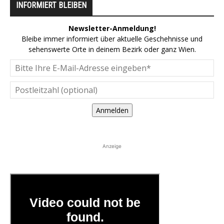
INFORMIERT BLEIBEN
Newsletter-Anmeldung!
Bleibe immer informiert über aktuelle Geschehnisse und
sehenswerte Orte in deinem Bezirk oder ganz Wien.
Anmelden
Anzeige