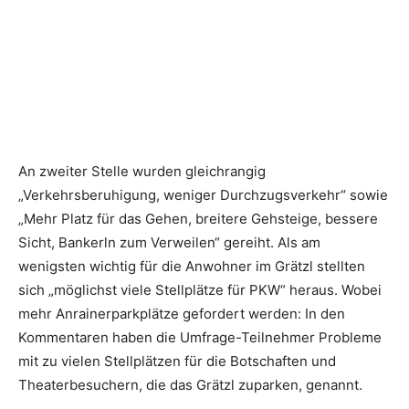
An zweiter Stelle wurden gleichrangig
„Verkehrsberuhigung, weniger Durchzugsverkehr“ sowie
„Mehr Platz für das Gehen, breitere Gehsteige, bessere
Sicht, Bankerln zum Verweilen“ gereiht. Als am
wenigsten wichtig für die Anwohner im Grätzl stellten
sich „möglichst viele Stellplätze für PKW“ heraus. Wobei
mehr Anrainerparkplätze gefordert werden: In den
Kommentaren haben die Umfrage-Teilnehmer Probleme
mit zu vielen Stellplätzen für die Botschaften und
Theaterbesuchern, die das Grätzl zuparken, genannt.