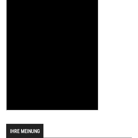
IHRE MEINUNG