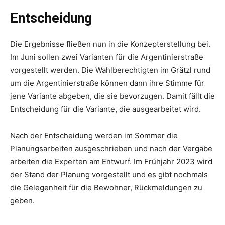
Entscheidung
Die Ergebnisse fließen nun in die Konzepterstellung bei.
Im Juni sollen zwei Varianten für die Argentinierstraße
vorgestellt werden. Die Wahlberechtigten im Grätzl rund
um die Argentinierstraße können dann ihre Stimme für
jene Variante abgeben, die sie bevorzugen. Damit fällt die
Entscheidung für die Variante, die ausgearbeitet wird.
Nach der Entscheidung werden im Sommer die
Planungsarbeiten ausgeschrieben und nach der Vergabe
arbeiten die Experten am Entwurf. Im Frühjahr 2023 wird
der Stand der Planung vorgestellt und es gibt nochmals
die Gelegenheit für die Bewohner, Rückmeldungen zu
geben.