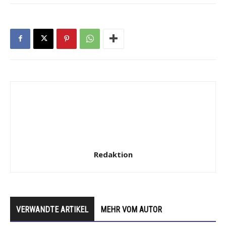
Redaktion
VERWANDTE ARTIKEL
MEHR VOM AUTOR