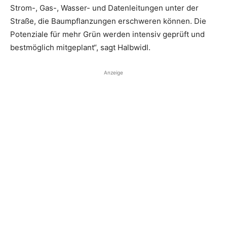
Strom-, Gas-, Wasser- und Datenleitungen unter der
Straße, die Baumpflanzungen erschweren können. Die
Potenziale für mehr Grün werden intensiv geprüft und
bestmöglich mitgeplant“, sagt Halbwidl.
Anzeige