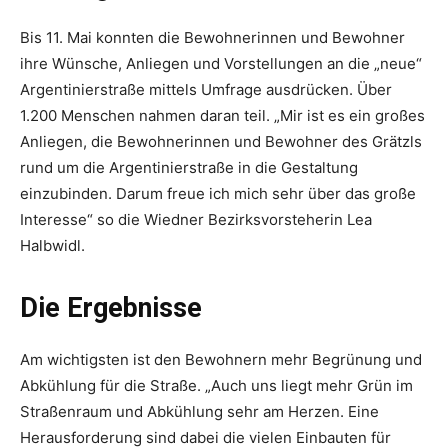
Bis 11. Mai konnten die Bewohnerinnen und Bewohner
ihre Wünsche, Anliegen und Vorstellungen an die „neue“
Argentinierstraße mittels Umfrage ausdrücken. Über
1.200 Menschen nahmen daran teil. „Mir ist es ein großes
Anliegen, die Bewohnerinnen und Bewohner des Grätzls
rund um die Argentinierstraße in die Gestaltung
einzubinden. Darum freue ich mich sehr über das große
Interesse“ so die Wiedner Bezirksvorsteherin Lea
Halbwidl.
Die Ergebnisse
Am wichtigsten ist den Bewohnern mehr Begrünung und
Abkühlung für die Straße. „Auch uns liegt mehr Grün im
Straßenraum und Abkühlung sehr am Herzen. Eine
Herausforderung sind dabei die vielen Einbauten für