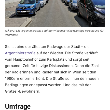
(C) zVG: Die Argentinierstraße auf der Wieden ist eine wichtige Verbindung für
Radfahrer.
Sie ist eine der ältesten Radwege der Stadt – die
Argentinierstraße
auf der Wieden. Die Straße verläuft
vom Hauptbahnhof zum Karlsplatz und sorgt seit
geraumer Zeit für hitzige Diskussionen. Denn die Zahl
der Radlerinnen und Radler hat sich in Wien seit den
1980ern enorm erhöht. Die Straße soll nun den neuen
Bedingungen angepasst werden. Und das mit den
Grätzel-Bewohnern.
Umfrage