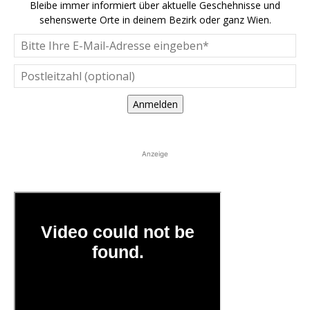
Bleibe immer informiert über aktuelle Geschehnisse und
sehenswerte Orte in deinem Bezirk oder ganz Wien.
Anmelden
Anzeige