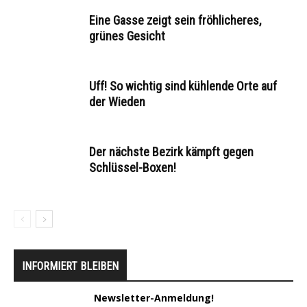
Eine Gasse zeigt sein fröhlicheres,
grünes Gesicht
Uff! So wichtig sind kühlende Orte auf
der Wieden
Der nächste Bezirk kämpft gegen
Schlüssel-Boxen!
INFORMIERT BLEIBEN
Newsletter-Anmeldung!