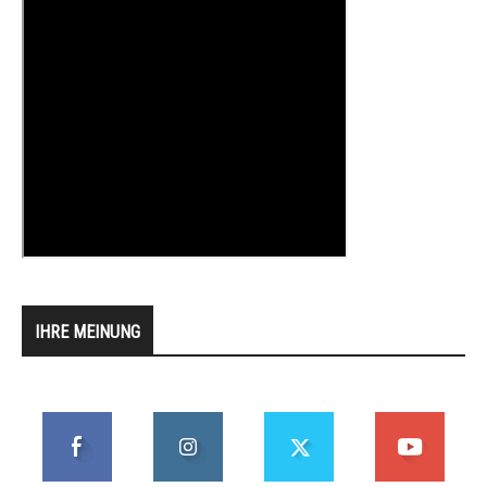
IHRE MEINUNG