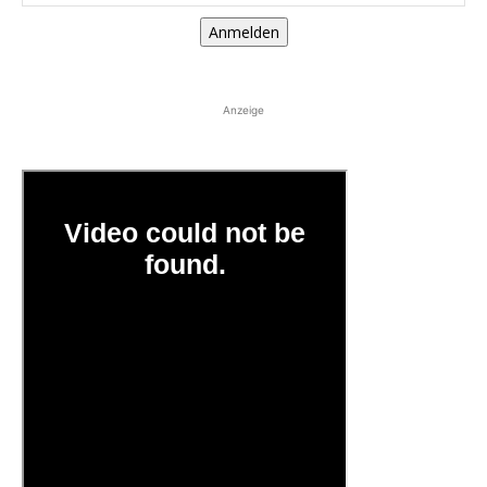
Anmelden
Anzeige