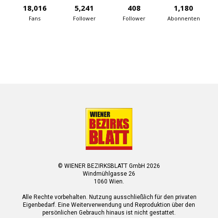
18,016
5,241
408
1,180
Fans
Follower
Follower
Abonnenten
© WIENER BEZIRKSBLATT GmbH 2026
Windmühlgasse 26
1060 Wien.
Alle Rechte vorbehalten. Nutzung ausschließlich für den privaten
Eigenbedarf. Eine Weiterverwendung und Reproduktion über den
persönlichen Gebrauch hinaus ist nicht gestattet.