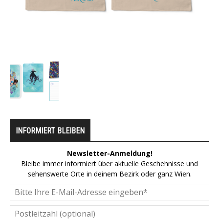
INFORMIERT BLEIBEN
Newsletter-Anmeldung!
Bleibe immer informiert über aktuelle Geschehnisse und
sehenswerte Orte in deinem Bezirk oder ganz Wien.