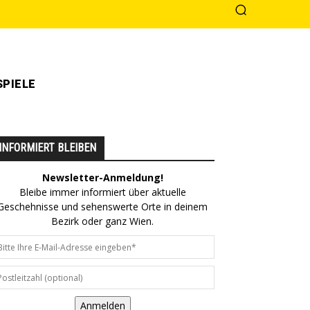
PIELE
INFORMIERT BLEIBEN
Newsletter-Anmeldung!
Bleibe immer informiert über aktuelle
Geschehnisse und sehenswerte Orte in deinem
Bezirk oder ganz Wien.
Anmelden