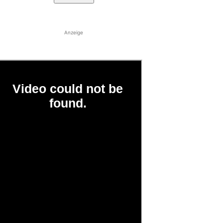
Anzeige