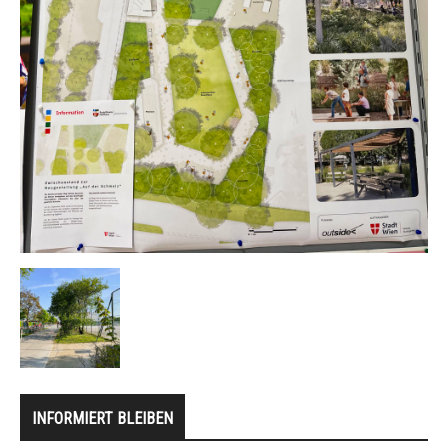
INFORMIERT BLEIBEN