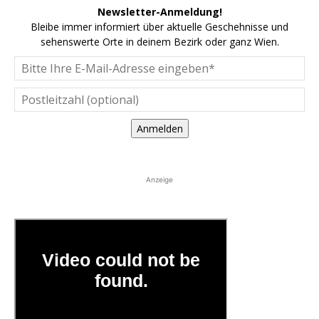
Newsletter-Anmeldung!
Bleibe immer informiert über aktuelle Geschehnisse und
sehenswerte Orte in deinem Bezirk oder ganz Wien.
Anmelden
Anzeige