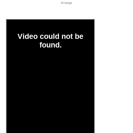
Anzeige