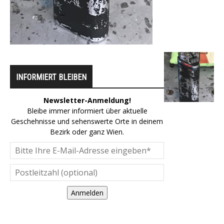
INFORMIERT BLEIBEN
Newsletter-Anmeldung!
Bleibe immer informiert über aktuelle
Geschehnisse und sehenswerte Orte in deinem
Bezirk oder ganz Wien.
Anmelden