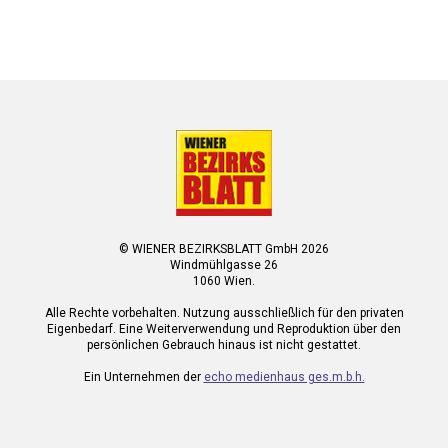
© WIENER BEZIRKSBLATT GmbH 2026
Windmühlgasse 26
1060 Wien.
Alle Rechte vorbehalten. Nutzung ausschließlich für den privaten
Eigenbedarf. Eine Weiterverwendung und Reproduktion über den
persönlichen Gebrauch hinaus ist nicht gestattet.
Ein Unternehmen der
echo medienhaus ges.m.b.h.