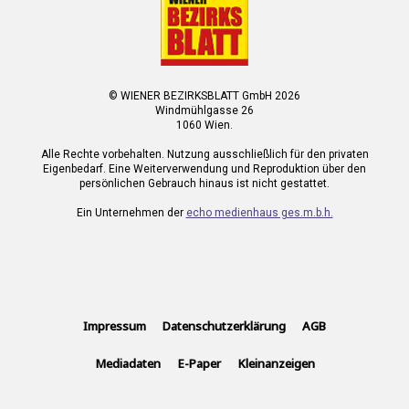
© WIENER BEZIRKSBLATT GmbH 2026
Windmühlgasse 26
1060 Wien.
Alle Rechte vorbehalten. Nutzung ausschließlich für den privaten
Eigenbedarf. Eine Weiterverwendung und Reproduktion über den
persönlichen Gebrauch hinaus ist nicht gestattet.
Ein Unternehmen der
echo medienhaus ges.m.b.h.
Impressum
Datenschutzerklärung
AGB
Mediadaten
E-Paper
Kleinanzeigen