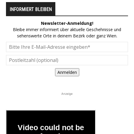
INFORMIERT BLEIBEN
Newsletter-Anmeldung!
Bleibe immer informiert über aktuelle Geschehnisse und
sehenswerte Orte in deinem Bezirk oder ganz Wien.
Anmelden
Anzeige