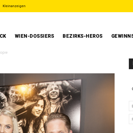
Kleinanzeigen
ECK
WIEN-DOSSIERS
BEZIRKS-HEROS
GEWINNS
Kopie