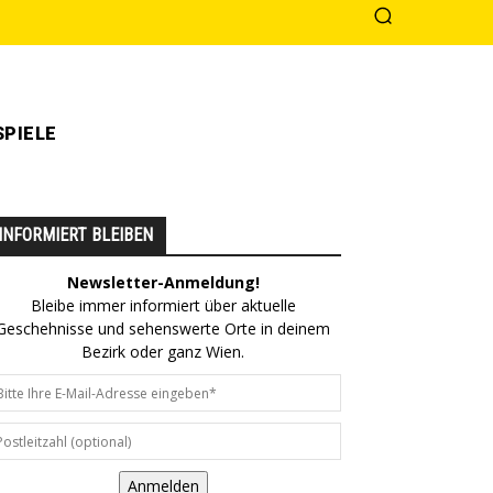
PIELE
INFORMIERT BLEIBEN
Newsletter-Anmeldung!
Bleibe immer informiert über aktuelle
Geschehnisse und sehenswerte Orte in deinem
Bezirk oder ganz Wien.
Anmelden