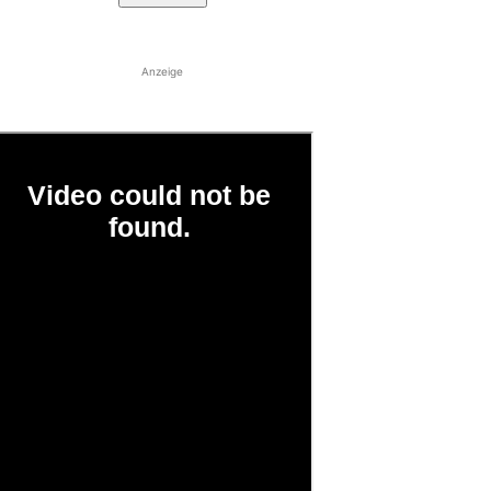
Anzeige