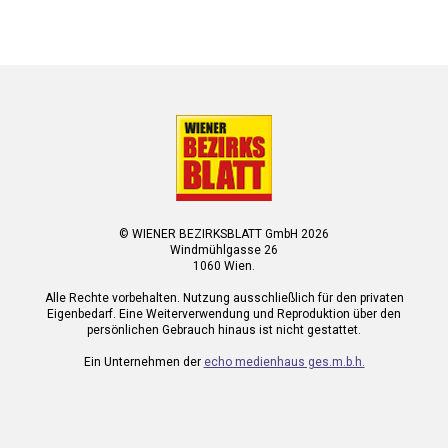
© WIENER BEZIRKSBLATT GmbH 2026
Windmühlgasse 26
1060 Wien.
Alle Rechte vorbehalten. Nutzung ausschließlich für den privaten
Eigenbedarf. Eine Weiterverwendung und Reproduktion über den
persönlichen Gebrauch hinaus ist nicht gestattet.
Ein Unternehmen der
echo medienhaus ges.m.b.h.