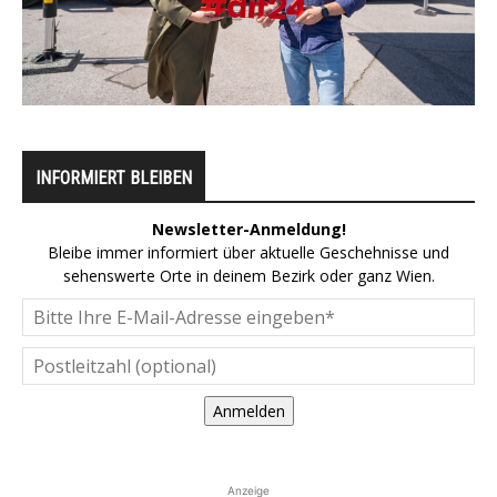
INFORMIERT BLEIBEN
Newsletter-Anmeldung!
Bleibe immer informiert über aktuelle Geschehnisse und
sehenswerte Orte in deinem Bezirk oder ganz Wien.
Anmelden
Anzeige