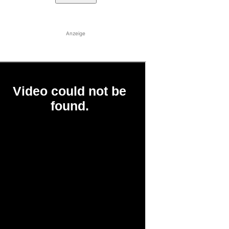
Anzeige