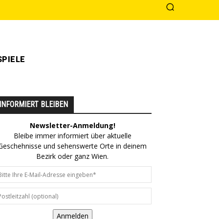
PIELE
INFORMIERT BLEIBEN
Newsletter-Anmeldung!
Bleibe immer informiert über aktuelle
Geschehnisse und sehenswerte Orte in deinem
Bezirk oder ganz Wien.
Anmelden