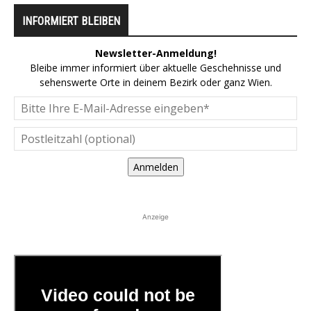
INFORMIERT BLEIBEN
Newsletter-Anmeldung!
Bleibe immer informiert über aktuelle Geschehnisse und
sehenswerte Orte in deinem Bezirk oder ganz Wien.
Anmelden
Anzeige