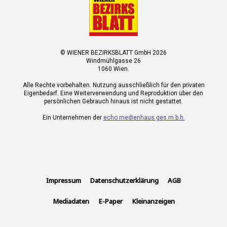
© WIENER BEZIRKSBLATT GmbH 2026
Windmühlgasse 26
1060 Wien.
Alle Rechte vorbehalten. Nutzung ausschließlich für den privaten
Eigenbedarf. Eine Weiterverwendung und Reproduktion über den
persönlichen Gebrauch hinaus ist nicht gestattet.
Ein Unternehmen der
echo medienhaus ges.m.b.h.
Impressum
Datenschutzerklärung
AGB
Mediadaten
E-Paper
Kleinanzeigen