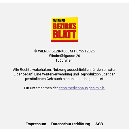
© WIENER BEZIRKSBLATT GmbH 2026
Windmühlgasse 26
1060 Wien.
Alle Rechte vorbehalten. Nutzung ausschließlich für den privaten
Eigenbedarf. Eine Weiterverwendung und Reproduktion über den
persönlichen Gebrauch hinaus ist nicht gestattet.
Ein Unternehmen der
echo medienhaus ges.m.b.h.
Impressum
Datenschutzerklärung
AGB