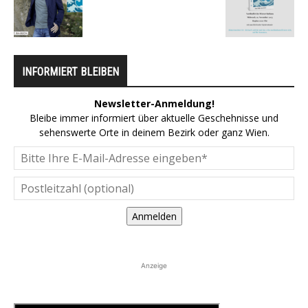
INFORMIERT BLEIBEN
Newsletter-Anmeldung!
Bleibe immer informiert über aktuelle Geschehnisse und
sehenswerte Orte in deinem Bezirk oder ganz Wien.
Anmelden
Anzeige