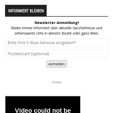
INFORMIERT BLEIBEN
Newsletter-Anmeldung!
Bleibe immer informiert über aktuelle Geschehnisse und
sehenswerte Orte in deinem Bezirk oder ganz Wien.
Anmelden
Anzeige