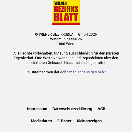
© WIENER BEZIRKSBLATT GmbH 2026
Windmühlgasse 26
1060 Wien.
Alle Rechte vorbehalten. Nutzung ausschließlich für den privaten
Eigenbedarf. Eine Weiterverwendung und Reproduktion über den
persönlichen Gebrauch hinaus ist nicht gestattet.
Ein Unternehmen der
echo medienhaus ges.m.b.h.
Impressum
Datenschutzerklärung
AGB
Mediadaten
E-Paper
Kleinanzeigen