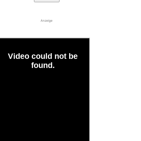
Anzeige