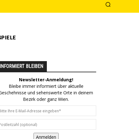
PIELE
INFORMIERT BLEIBEN
Newsletter-Anmeldung!
Bleibe immer informiert über aktuelle
Geschehnisse und sehenswerte Orte in deinem
Bezirk oder ganz Wien.
Anmelden