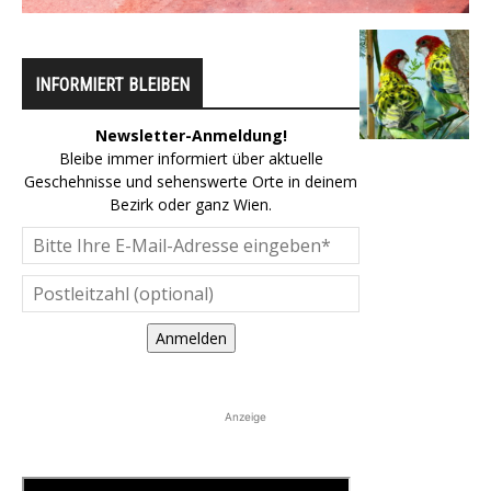
INFORMIERT BLEIBEN
Newsletter-Anmeldung!
Bleibe immer informiert über aktuelle
Geschehnisse und sehenswerte Orte in deinem
Bezirk oder ganz Wien.
Anmelden
Anzeige