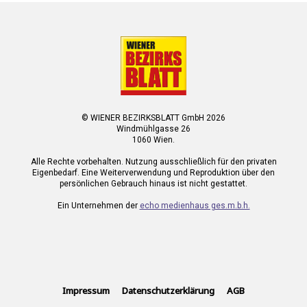
© WIENER BEZIRKSBLATT GmbH 2026
Windmühlgasse 26
1060 Wien.
Alle Rechte vorbehalten. Nutzung ausschließlich für den privaten
Eigenbedarf. Eine Weiterverwendung und Reproduktion über den
persönlichen Gebrauch hinaus ist nicht gestattet.
Ein Unternehmen der
echo medienhaus ges.m.b.h.
Impressum
Datenschutzerklärung
AGB