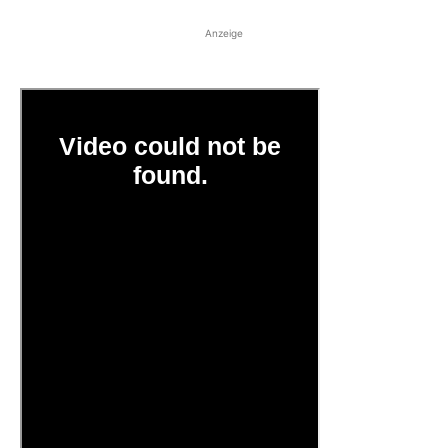
Anzeige