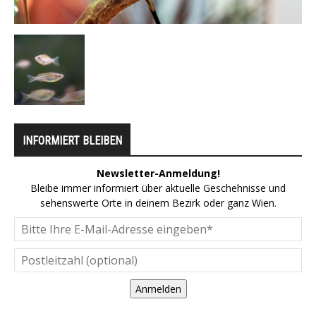
INFORMIERT BLEIBEN
Newsletter-Anmeldung!
Bleibe immer informiert über aktuelle Geschehnisse und
sehenswerte Orte in deinem Bezirk oder ganz Wien.
Anmelden