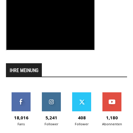
IHRE MEINUNG
18,016
5,241
408
1,180
Fans
Follower
Follower
Abonnenten