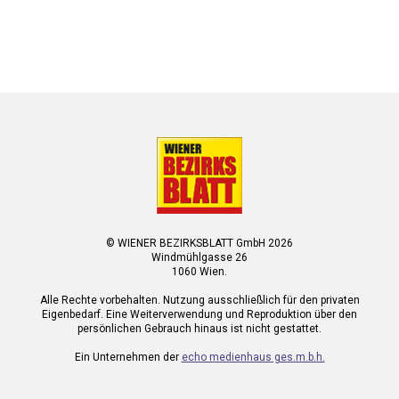
© WIENER BEZIRKSBLATT GmbH 2026
Windmühlgasse 26
1060 Wien.
Alle Rechte vorbehalten. Nutzung ausschließlich für den privaten
Eigenbedarf. Eine Weiterverwendung und Reproduktion über den
persönlichen Gebrauch hinaus ist nicht gestattet.
Ein Unternehmen der
echo medienhaus ges.m.b.h.