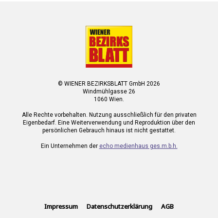
© WIENER BEZIRKSBLATT GmbH 2026
Windmühlgasse 26
1060 Wien.
Alle Rechte vorbehalten. Nutzung ausschließlich für den privaten
Eigenbedarf. Eine Weiterverwendung und Reproduktion über den
persönlichen Gebrauch hinaus ist nicht gestattet.
Ein Unternehmen der
echo medienhaus ges.m.b.h.
Impressum
Datenschutzerklärung
AGB