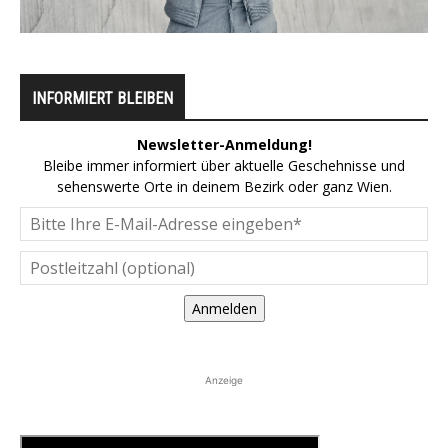
INFORMIERT BLEIBEN
Newsletter-Anmeldung!
Bleibe immer informiert über aktuelle Geschehnisse und
sehenswerte Orte in deinem Bezirk oder ganz Wien.
Anmelden
Anzeige