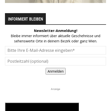
INFORMIERT BLEIBEN
Newsletter-Anmeldung!
Bleibe immer informiert über aktuelle Geschehnisse und
sehenswerte Orte in deinem Bezirk oder ganz Wien.
Anmelden
Anzeige