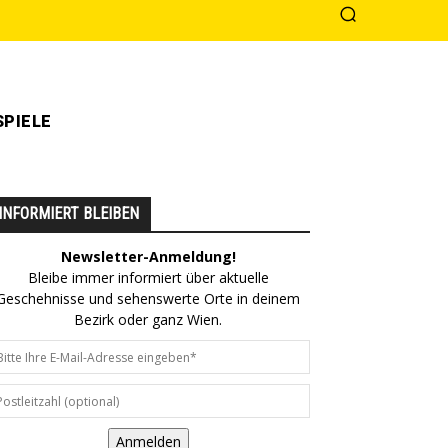
PIELE
INFORMIERT BLEIBEN
Newsletter-Anmeldung!
Bleibe immer informiert über aktuelle
Geschehnisse und sehenswerte Orte in deinem
Bezirk oder ganz Wien.
Anmelden