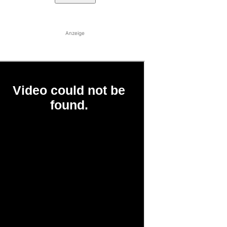
Anzeige