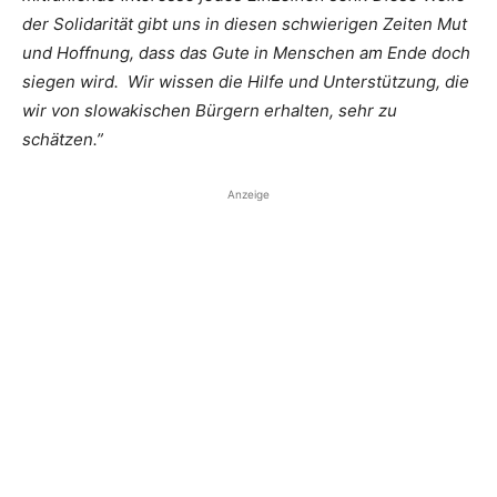
der Solidarität gibt uns in diesen schwierigen Zeiten Mut
und Hoffnung, dass das Gute in Menschen am Ende doch
siegen wird. Wir wissen die Hilfe und Unterstützung, die
wir von slowakischen Bürgern erhalten, sehr zu
schätzen.”
Anzeige