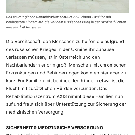
Das neurologische Rehabilitationszentrum AXIS nimmt Familien mit
behinderten Kindern auf, die vor dem russischen Krieg in der Ukraine flüchten
müssen. | © beigestellt
Die Bereitschaft, den Menschen zu helfen die aufgrund
des russischen Krieges in der Ukraine ihr Zuhause
verlassen müssen, ist in Österreich und den
Nachbarländern enorm groß. Menschen mit chronischen
Erkrankungen und Behinderungen kommen hier aber zu
kurz. Für Familien mit behinderten Kindern etwa, ist die
Flucht mit zusätzlichen Hürden verbunden. Das
Rehabilitationszentrum AXIS nimmt diese Familien nun
auf und freut sich über Unterstützung zur Sicherung der
medizinischen Versorgung.
SICHERHEIT & MEDIZINSICHE VERSORGUNG