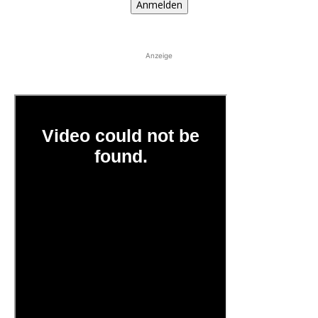
Anmelden
Anzeige