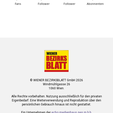
Fans
Follower
Follower
Abonnenten
© WIENER BEZIRKSBLATT GmbH 2026
Windmühlgasse 26
1060 Wien.
Alle Rechte vorbehalten. Nutzung ausschließlich für den privaten
Eigenbedarf. Eine Weiterverwendung und Reproduktion über den
persönlichen Gebrauch hinaus ist nicht gestattet.
Ein Unternehmen der
echo medienhaus ges.m.b.h.