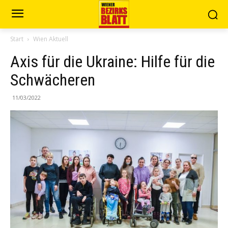
Start
Wien Aktuell
Axis für die Ukraine: Hilfe für die
Schwächeren
11/03/2022