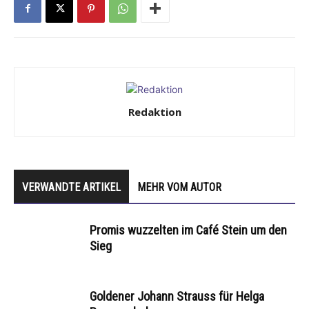
Redaktion
VERWANDTE ARTIKEL
MEHR VOM AUTOR
Promis wuzzelten im Café Stein um den
Sieg
Goldener Johann Strauss für Helga