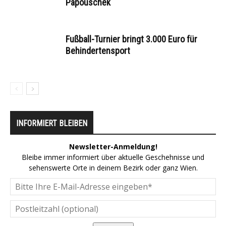
Papouschek
Fußball-Turnier bringt 3.000 Euro für
Behindertensport
INFORMIERT BLEIBEN
Newsletter-Anmeldung!
Bleibe immer informiert über aktuelle Geschehnisse und
sehenswerte Orte in deinem Bezirk oder ganz Wien.