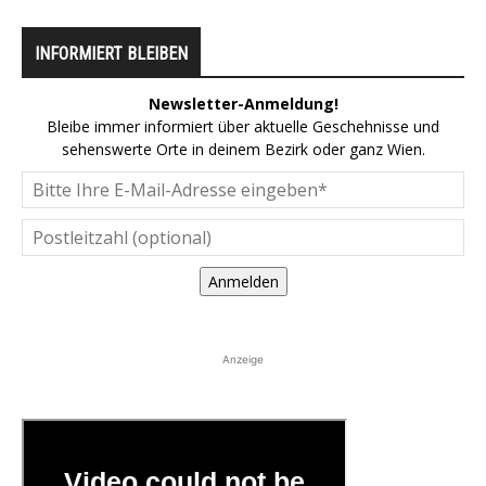
INFORMIERT BLEIBEN
Newsletter-Anmeldung!
Bleibe immer informiert über aktuelle Geschehnisse und
sehenswerte Orte in deinem Bezirk oder ganz Wien.
Anmelden
Anzeige