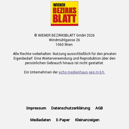
© WIENER BEZIRKSBLATT GmbH 2026
Windmühlgasse 26
1060 Wien.
Alle Rechte vorbehalten. Nutzung ausschließlich für den privaten
Eigenbedarf. Eine Weiterverwendung und Reproduktion über den
persönlichen Gebrauch hinaus ist nicht gestattet.
Ein Unternehmen der
echo medienhaus ges.m.b.h.
Impressum
Datenschutzerklärung
AGB
Mediadaten
E-Paper
Kleinanzeigen