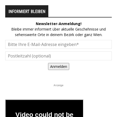
INFORMIERT BLEIBEN
Newsletter-Anmeldung!
Bleibe immer informiert über aktuelle Geschehnisse und
sehenswerte Orte in deinem Bezirk oder ganz Wien.
Anmelden
Anzeige