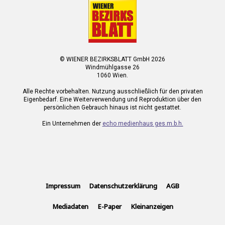
© WIENER BEZIRKSBLATT GmbH 2026
Windmühlgasse 26
1060 Wien.
Alle Rechte vorbehalten. Nutzung ausschließlich für den privaten
Eigenbedarf. Eine Weiterverwendung und Reproduktion über den
persönlichen Gebrauch hinaus ist nicht gestattet.
Ein Unternehmen der
echo medienhaus ges.m.b.h.
Impressum
Datenschutzerklärung
AGB
Mediadaten
E-Paper
Kleinanzeigen