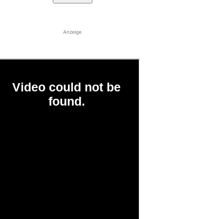
Anzeige