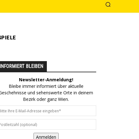
PIELE
INFORMIERT BLEIBEN
Newsletter-Anmeldung!
Bleibe immer informiert über aktuelle
Geschehnisse und sehenswerte Orte in deinem
Bezirk oder ganz Wien.
Anmelden